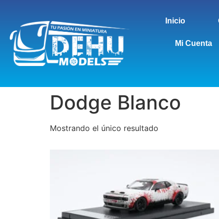
Inicio
Mi Cuenta
Dodge Blanco
Mostrando el único resultado