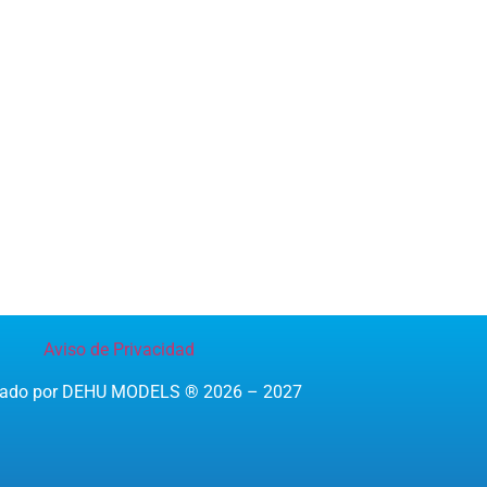
Aviso de Privacidad
reado por DEHU MODELS ® 2026 – 2027