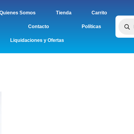
Quienes Somos
Tienda
Carrito
Contacto
Políticas
Liquidaciones y Ofertas