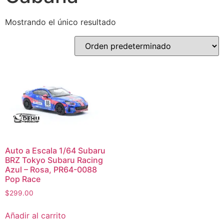
Mostrando el único resultado
Auto a Escala 1/64 Subaru
BRZ Tokyo Subaru Racing
Azul – Rosa, PR64-0088
Pop Race
$
299.00
Añadir al carrito