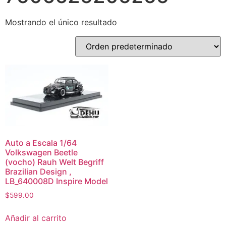
Mostrando el único resultado
Auto a Escala 1/64
Volkswagen Beetle
(vocho) Rauh Welt Begriff
Brazilian Design ,
LB_640008D Inspire Model
$
599.00
Añadir al carrito