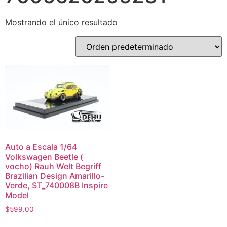
Mostrando el único resultado
Auto a Escala 1/64
Volkswagen Beetle (
vocho) Rauh Welt Begriff
Brazilian Design Amarillo-
Verde, ST_740008B Inspire
Model
$
599.00