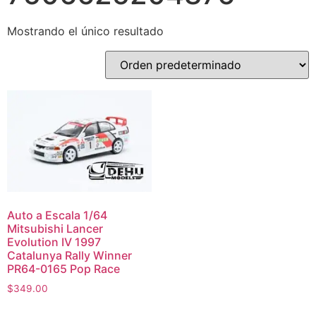
Mostrando el único resultado
Auto a Escala 1/64
Mitsubishi Lancer
Evolution IV 1997
Catalunya Rally Winner
PR64-0165 Pop Race
$
349.00