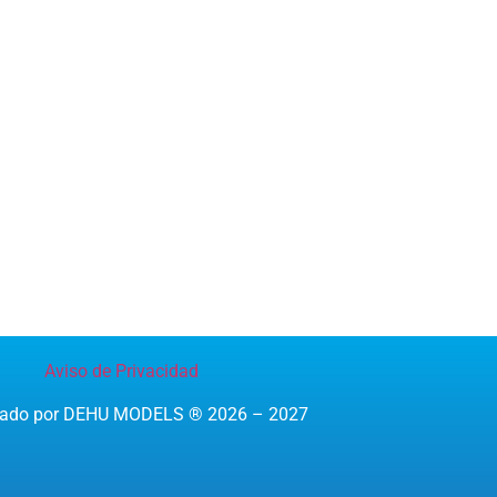
Aviso de Privacidad
reado por DEHU MODELS ® 2026 – 2027