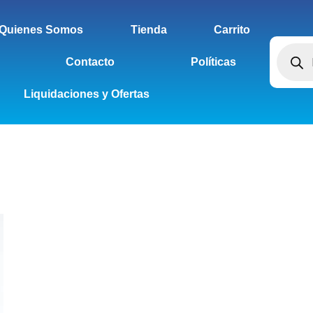
Quienes Somos
Tienda
Carrito
Contacto
Políticas
Liquidaciones y Ofertas