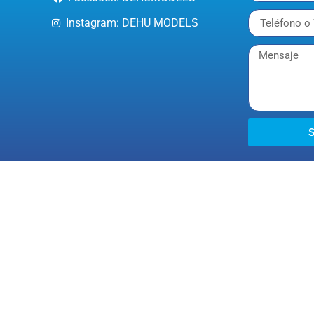
Instagram: DEHU MODELS
S