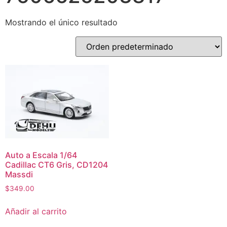
Mostrando el único resultado
Auto a Escala 1/64
Cadillac CT6 Gris, CD1204
Massdi
$
349.00
Añadir al carrito