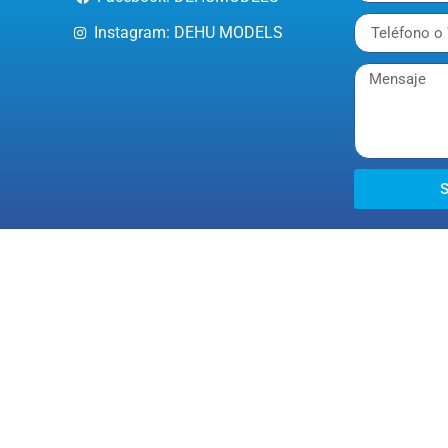
Instagram: DEHU MODELS
S