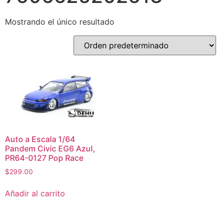
Mostrando el único resultado
Auto a Escala 1/64
Pandem Civic EG6 Azul,
PR64-0127 Pop Race
$
299.00
Añadir al carrito