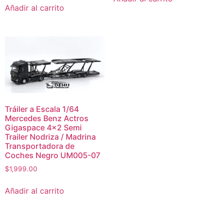
Añadir al carrito
Tráiler a Escala 1/64
Mercedes Benz Actros
Gigaspace 4×2 Semi
Trailer Nodriza / Madrina
Transportadora de
Coches Negro UM005-07
$
1,999.00
Añadir al carrito