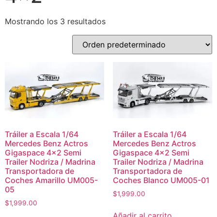
Mostrando los 3 resultados
Tráiler a Escala 1/64
Tráiler a Escala 1/64
Mercedes Benz Actros
Mercedes Benz Actros
Gigaspace 4×2 Semi
Gigaspace 4×2 Semi
Trailer Nodriza / Madrina
Trailer Nodriza / Madrina
Transportadora de
Transportadora de
Coches Amarillo UM005-
Coches Blanco UM005-01
05
$
1,999.00
$
1,999.00
Añadir al carrito