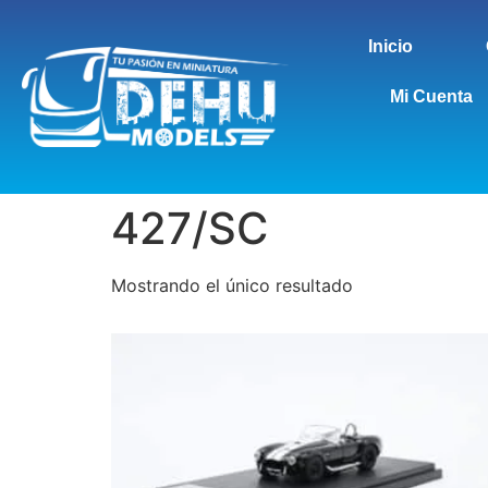
Inicio
Mi Cuenta
427/SC
Mostrando el único resultado