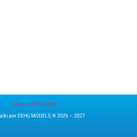
Aviso de Privacidad
reado por DEHU MODELS ® 2026 – 2027