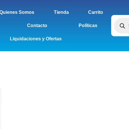
Quienes Somos
Tienda
Carrito
Contacto
Políticas
Liquidaciones y Ofertas