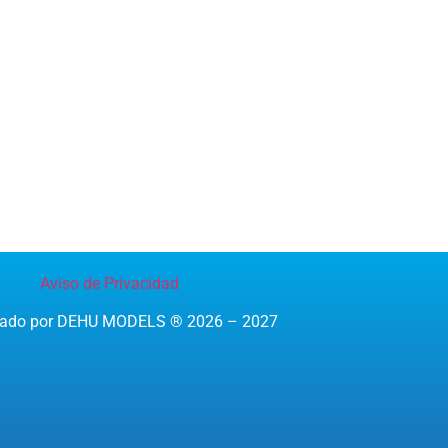
Aviso de Privacidad
reado por DEHU MODELS ® 2026 – 2027