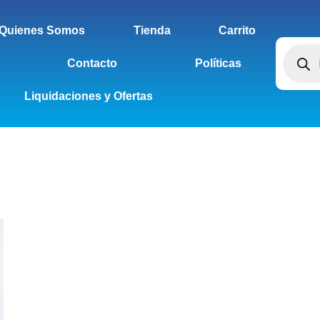
Quienes Somos
Tienda
Carrito
Contacto
Políticas
Liquidaciones y Ofertas