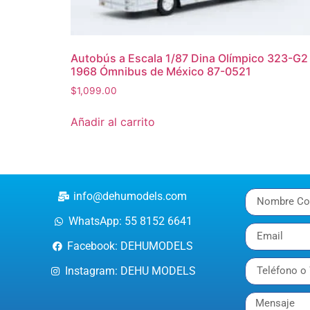
Autobús a Escala 1/87 Dina Olímpico 323-G2
1968 Ómnibus de México 87-0521
$
1,099.00
Añadir al carrito
info@dehumodels.com
WhatsApp: 55 8152 6641
Facebook: DEHUMODELS
Instagram: DEHU MODELS