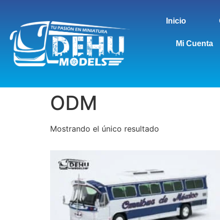
Inicio
Mi Cuenta
ODM
Mostrando el único resultado