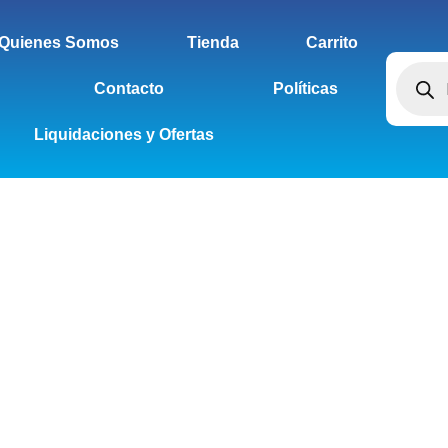
Quienes Somos
Tienda
Carrito
Contacto
Políticas
Liquidaciones y Ofertas