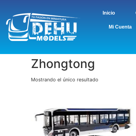
Inicio
Mi Cuenta
Zhongtong
Mostrando el único resultado