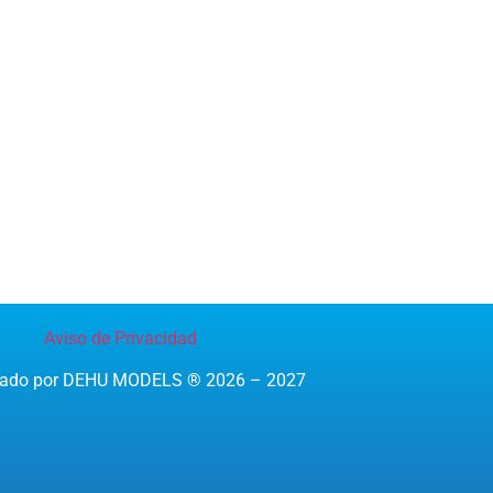
Aviso de Privacidad
reado por DEHU MODELS ® 2026 – 2027