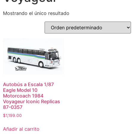
Mostrando el único resultado
Autobús a Escala 1/87
Eagle Model 10
Motorcoach 1984
Voyageur Iconic Replicas
87-0357
$
1,199.00
Añadir al carrito