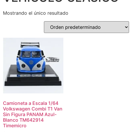
Mostrando el único resultado
Camioneta a Escala 1/64
Volkswagen Combi T1 Van
Sin Figura PANAM Azul-
Blanco TM642914
Timemicro