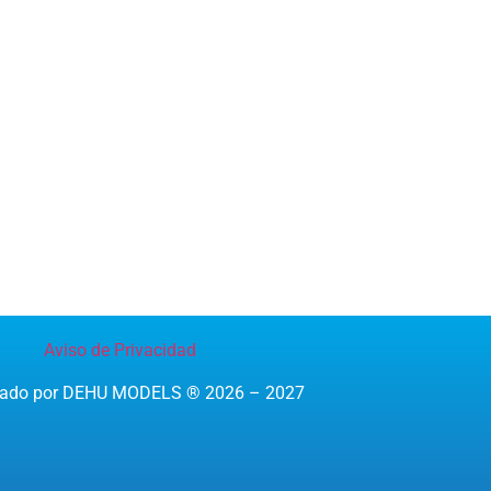
Aviso de Privacidad
reado por DEHU MODELS ® 2026 – 2027