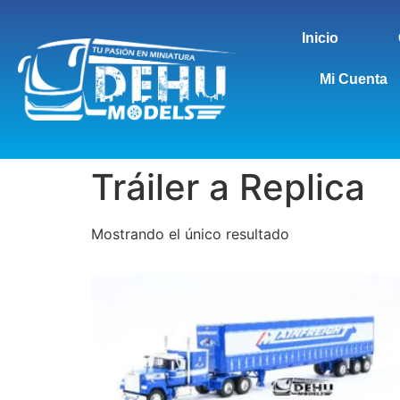
Inicio
Mi Cuenta
Tráiler a Replica
Mostrando el único resultado