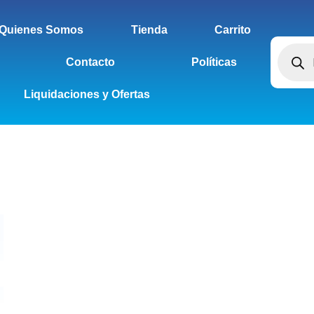
Quienes Somos
Tienda
Carrito
Contacto
Políticas
Liquidaciones y Ofertas