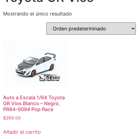
Mostrando el único resultado
Auto a Escala 1/64 Toyota
GR Vios Blanco – Negro,
PR64-0094 Pop Race
$
299.00
Añadir al carrito