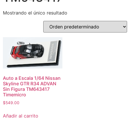
Mostrando el único resultado
Auto a Escala 1/64 Nissan
Skyline GTR R34 ADVAN
Sin Figura TM643417
Timemicro
$
549.00
Añadir al carrito