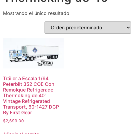
Mostrando el único resultado
Tráiler a Escala 1/64
Peterbilt 352 COE Con
Remolque Refrigerado
Thermoking de 40′
Vintage Refrigerated
Transport, 60-1427 DCP
By First Gear
$
2,699.00