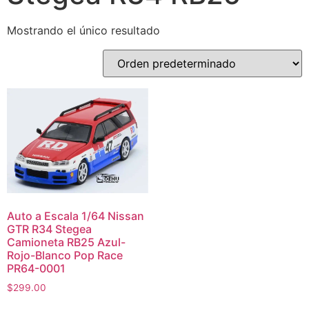
Mostrando el único resultado
Auto a Escala 1/64 Nissan
GTR R34 Stegea
Camioneta RB25 Azul-
Rojo-Blanco Pop Race
PR64-0001
$
299.00