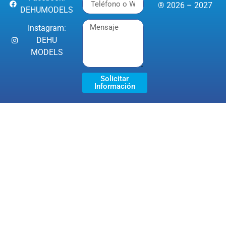
® 2026 – 2027
DEHUMODELS
Instagram:
DEHU
MODELS
Solicitar
Información