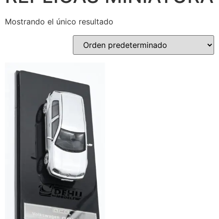
Mostrando el único resultado