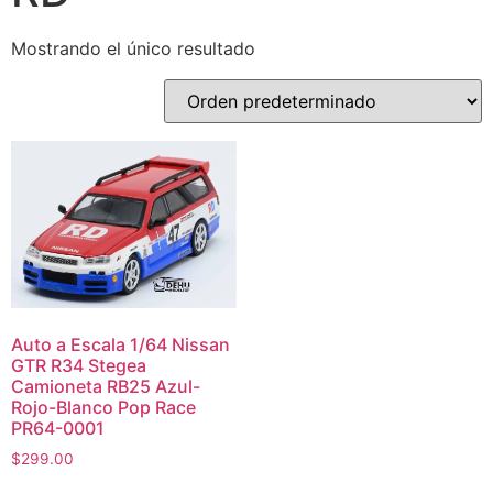
Mostrando el único resultado
Auto a Escala 1/64 Nissan
GTR R34 Stegea
Camioneta RB25 Azul-
Rojo-Blanco Pop Race
PR64-0001
$
299.00