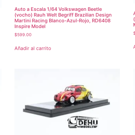
Auto a Escala 1/64 Volkswagen Beetle
(vocho) Rauh Welt Begriff Brazilian Design
Martini Racing Blanco-Azul-Rojo, RD6408
Inspire Model
$
599.00
Añadir al carrito