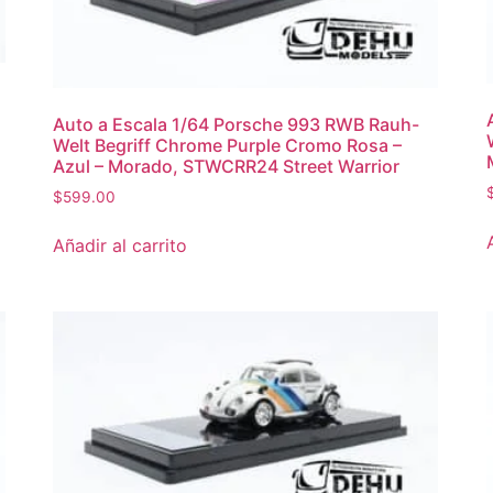
Auto a Escala 1/64 Porsche 993 RWB Rauh-
Welt Begriff Chrome Purple Cromo Rosa –
Azul – Morado, STWCRR24 Street Warrior
$
599.00
Añadir al carrito