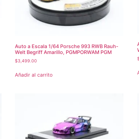
Auto a Escala 1/64 Porsche 993 RWB Rauh-
Welt Begriff Amarillo, PGMPORWAM PGM
$
3,499.00
Añadir al carrito