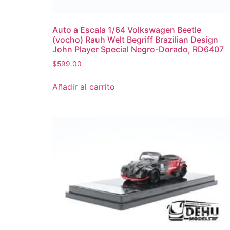
Auto a Escala 1/64 Volkswagen Beetle
(vocho) Rauh Welt Begriff Brazilian Design
John Player Special Negro-Dorado, RD6407
$
599.00
Añadir al carrito