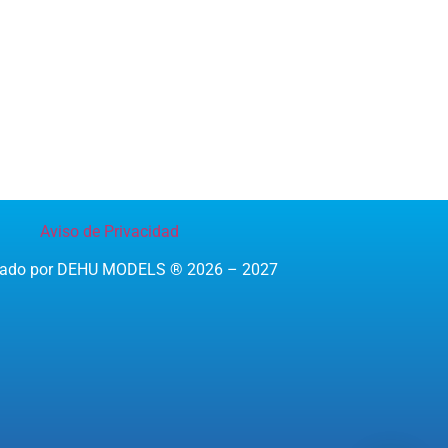
Aviso de Privacidad
reado por DEHU MODELS ® 2026 – 2027