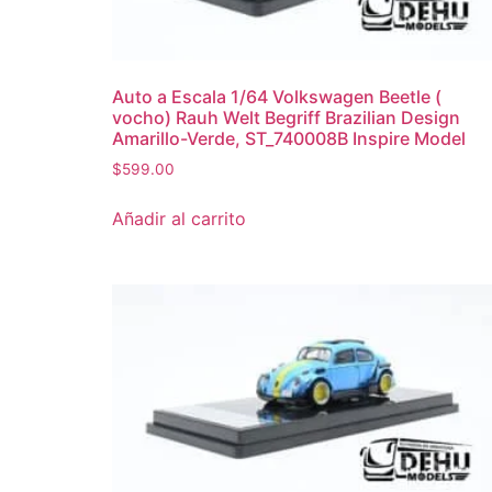
Auto a Escala 1/64 Volkswagen Beetle (
vocho) Rauh Welt Begriff Brazilian Design
Amarillo-Verde, ST_740008B Inspire Model
$
599.00
Añadir al carrito