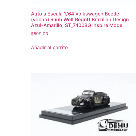
Auto a Escala 1/64 Volkswagen Beetle
(vocho) Rauh Welt Begriff Brazilian Design
Azul-Amarillo, ST_74008G Inspire Model
$
599.00
Añadir al carrito