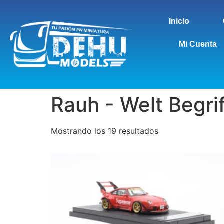
Inicio
Mi Cuenta
Rauh - Welt Begrif
Mostrando los 19 resultados