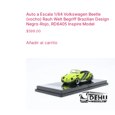
Auto a Escala 1/64 Volkswagen Beetle
(vocho) Rauh Welt Begriff Brazilian Design
Negro-Rojo, RD6405 Inspire Model
$
599.00
Añadir al carrito