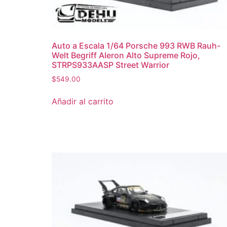
Auto a Escala 1/64 Porsche 993 RWB Rauh-
Welt Begriff Aleron Alto Supreme Rojo,
STRPS933AASP Street Warrior
$
549.00
Añadir al carrito