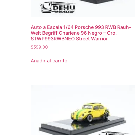
Auto a Escala 1/64 Porsche 993 RWB Rauh-
Welt Begriff Chariene 96 Negro – Oro,
STWP993RWBNEO Street Warrior
$
599.00
Añadir al carrito