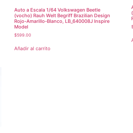
Auto a Escala 1/64 Volkswagen Beetle
(vocho) Rauh Welt Begriff Brazilian Design
Rojo-Amarillo-Blanco, LB_640008J Inspire
Model
$
599.00
Añadir al carrito