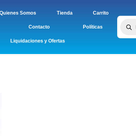
Quienes Somos
Tienda
Carrito
Contacto
Políticas
Liquidaciones y Ofertas