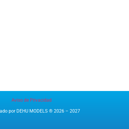
Aviso de Privacidad
reado por DEHU MODELS ® 2026 – 2027