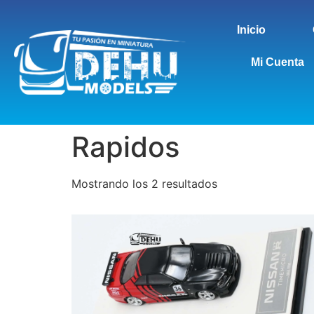
Inicio
Mi Cuenta
Rapidos
Mostrando los 2 resultados