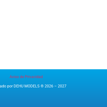
Aviso de Privacidad
reado por DEHU MODELS ® 2026 – 2027