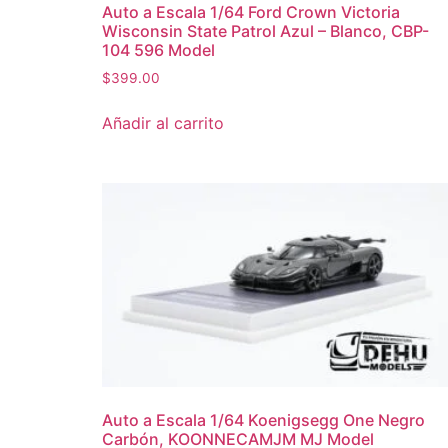
Auto a Escala 1/64 Ford Crown Victoria
Wisconsin State Patrol Azul – Blanco, CBP-
104 596 Model
$
399.00
Añadir al carrito
Auto a Escala 1/64 Koenigsegg One Negro
Carbón, KOONNECAMJM MJ Model