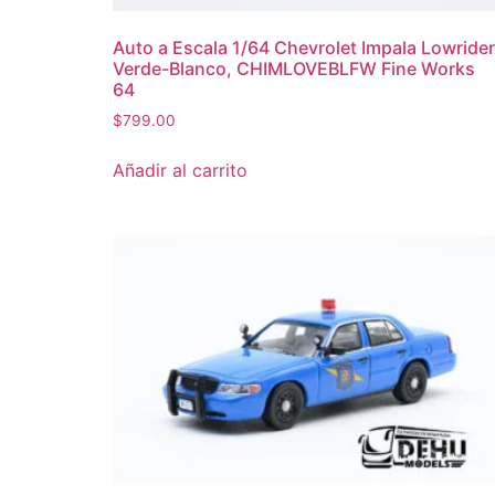
Auto a Escala 1/64 Chevrolet Impala Lowrider
Verde-Blanco, CHIMLOVEBLFW Fine Works
64
$
799.00
Añadir al carrito