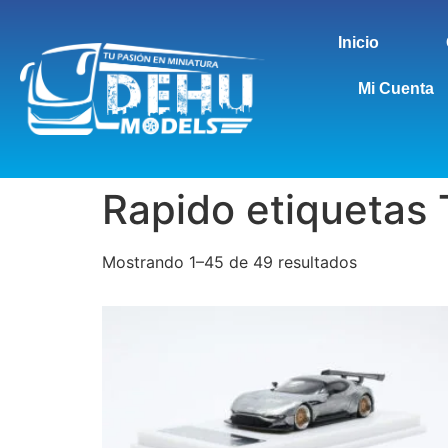
Inicio
Mi Cuenta
Rapido etiquetas T
Mostrando 1–45 de 49 resultados