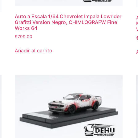
Auto a Escala 1/64 Chevrolet Impala Lowrider
Grafitti Version Negro, CHIMLOGRAFW Fine
Works 64
$
799.00
Añadir al carrito