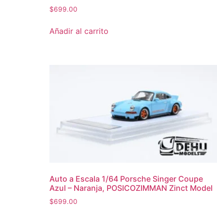
$
699.00
Añadir al carrito
Auto a Escala 1/64 Porsche Singer Coupe
Azul – Naranja, POSICOZIMMAN Zinct Model
$
699.00