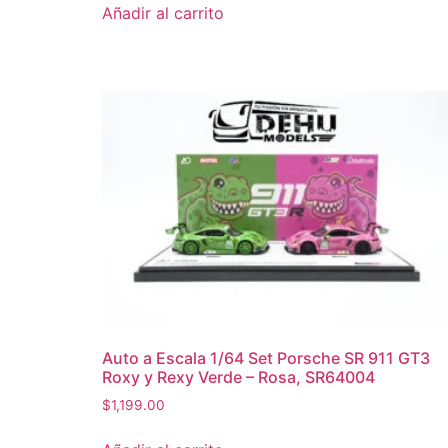
Añadir al carrito
Auto a Escala 1/64 Set Porsche SR 911 GT3
Roxy y Rexy Verde – Rosa, SR64004
$
1,199.00