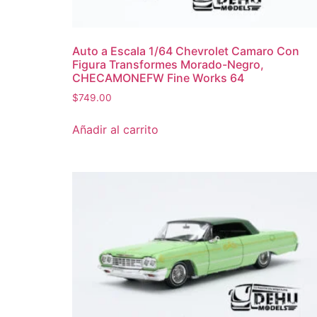
Auto a Escala 1/64 Chevrolet Camaro Con
Figura Transformes Morado-Negro,
CHECAMONEFW Fine Works 64
$
749.00
Añadir al carrito