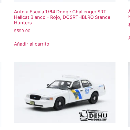
Auto a Escala 1/64 Dodge Challenger SRT
Hellcat Blanco – Rojo, DCSRTHBLRO Stance
Hunters
$
599.00
Añadir al carrito