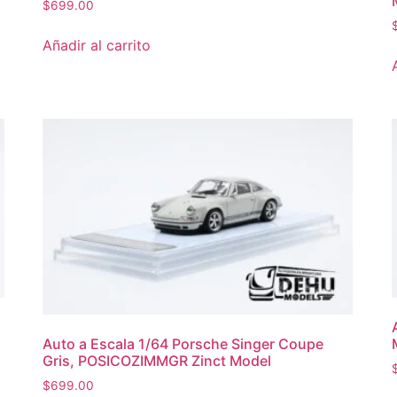
$
699.00
Añadir al carrito
Auto a Escala 1/64 Porsche Singer Coupe
Gris, POSICOZIMMGR Zinct Model
$
699.00