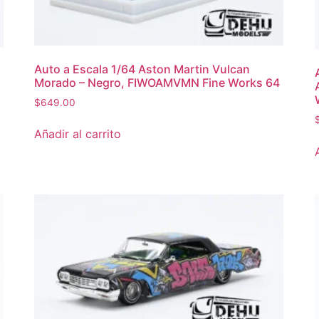
Auto a Escala 1/64 Aston Martin Vulcan
Morado – Negro, FIWOAMVMN Fine Works 64
$
649.00
Añadir al carrito