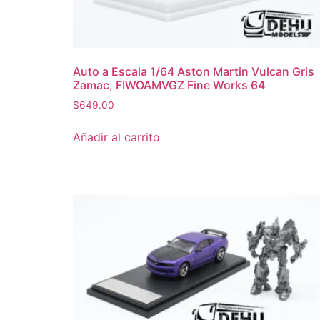
Auto a Escala 1/64 Aston Martin Vulcan Gris
Zamac, FIWOAMVGZ Fine Works 64
$
649.00
Añadir al carrito