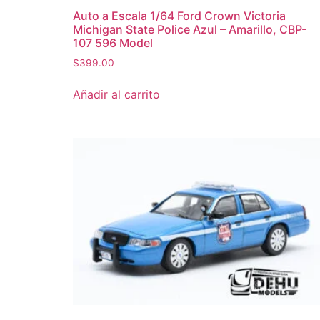
Auto a Escala 1/64 Ford Crown Victoria
Michigan State Police Azul – Amarillo, CBP-
107 596 Model
$
399.00
Añadir al carrito