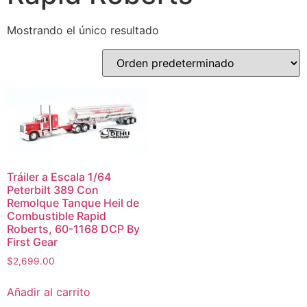
Mostrando el único resultado
Tráiler a Escala 1/64
Peterbilt 389 Con
Remolque Tanque Heil de
Combustible Rapid
Roberts, 60-1168 DCP By
First Gear
$
2,699.00
Añadir al carrito