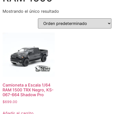
Mostrando el único resultado
Camioneta a Escala 1/64
RAM 1500 TRX Negro, KS-
067-664 Shadow Pro
$
699.00
Añadir al carrito