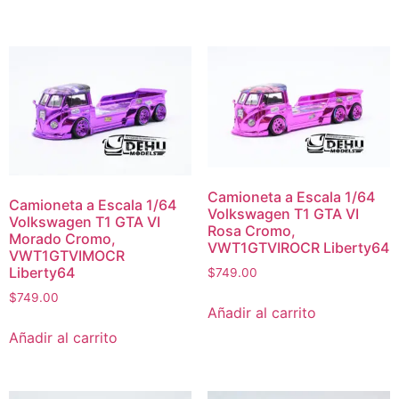
Camioneta a Escala 1/64
Camioneta a Escala 1/64
Volkswagen T1 GTA VI
Volkswagen T1 GTA VI
Rosa Cromo,
Morado Cromo,
VWT1GTVIROCR Liberty64
VWT1GTVIMOCR
Liberty64
$
749.00
$
749.00
Añadir al carrito
Añadir al carrito