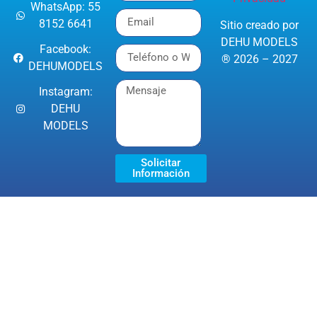
WhatsApp: 55
8152 6641
Sitio creado por
DEHU MODELS
Facebook:
® 2026 – 2027
DEHUMODELS
Instagram:
DEHU
MODELS
Solicitar
Información