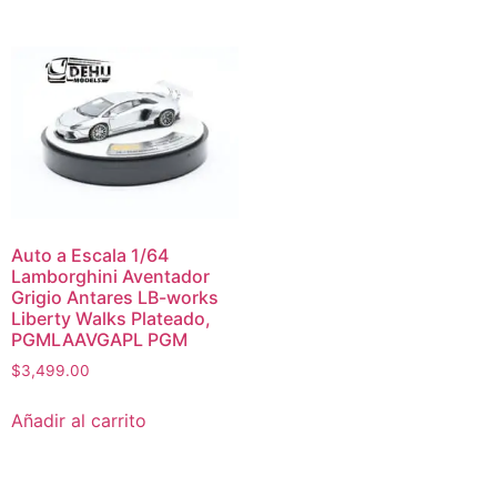
Auto a Escala 1/64
Lamborghini Aventador
Grigio Antares LB-works
Liberty Walks Plateado,
PGMLAAVGAPL PGM
$
3,499.00
Añadir al carrito