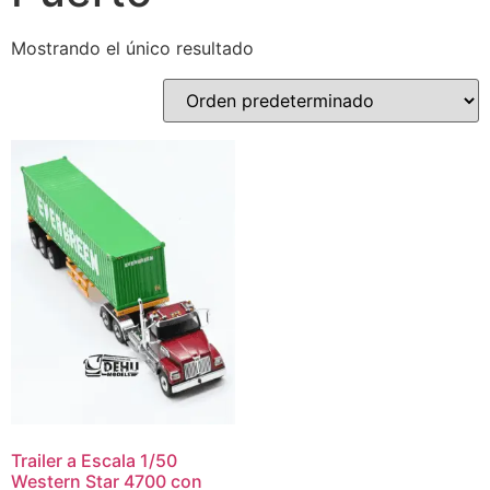
Mostrando el único resultado
Trailer a Escala 1/50
Western Star 4700 con