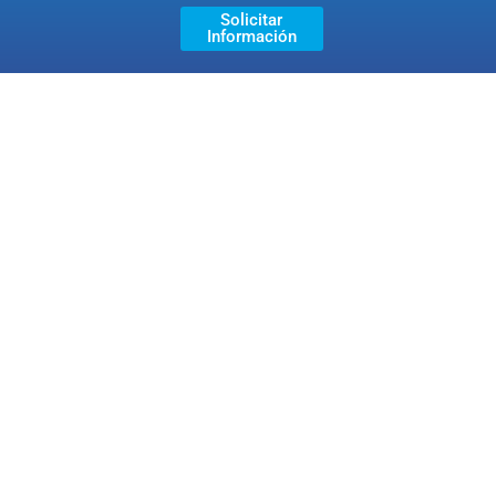
Solicitar
Información