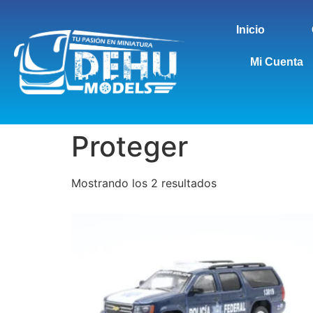
Inicio
Mi Cuenta
Proteger
Mostrando los 2 resultados