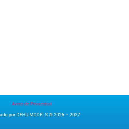
Aviso de Privacidad
reado por DEHU MODELS ® 2026 – 2027