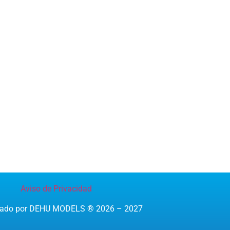
Aviso de Privacidad
reado por DEHU MODELS ® 2026 – 2027