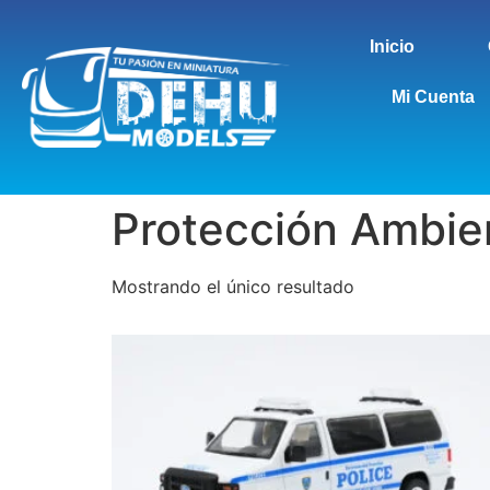
Inicio
Mi Cuenta
Protección Ambie
Mostrando el único resultado