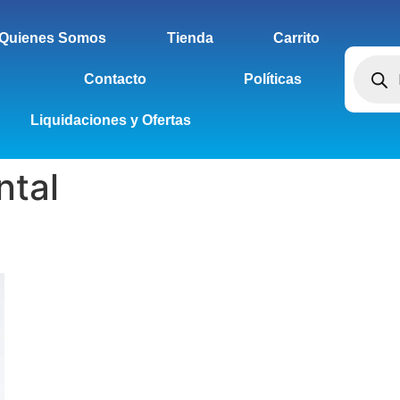
Quienes Somos
Tienda
Carrito
Contacto
Políticas
Liquidaciones y Ofertas
ntal