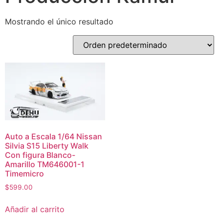
Mostrando el único resultado
Auto a Escala 1/64 Nissan
Silvia S15 Liberty Walk
Con figura Blanco-
Amarillo TM646001-1
Timemicro
$
599.00
Añadir al carrito