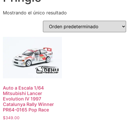
Mostrando el único resultado
Auto a Escala 1/64
Mitsubishi Lancer
Evolution IV 1997
Catalunya Rally Winner
PR64-0165 Pop Race
$
349.00