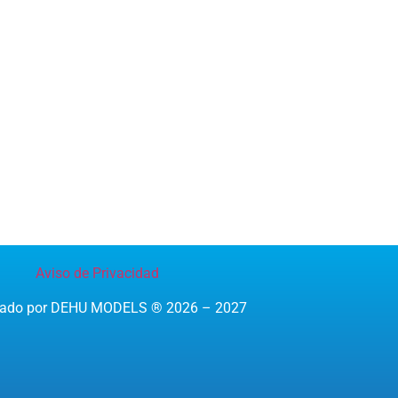
Aviso de Privacidad
reado por DEHU MODELS ® 2026 – 2027