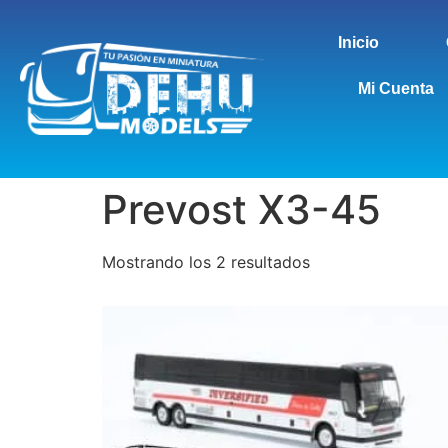
Inicio
Mi Cuenta
Prevost X3-45
Mostrando los 2 resultados