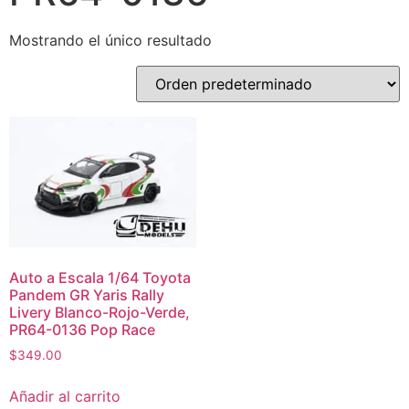
Mostrando el único resultado
Auto a Escala 1/64 Toyota
Pandem GR Yaris Rally
Livery Blanco-Rojo-Verde,
PR64-0136 Pop Race
$
349.00
Añadir al carrito