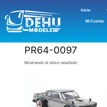
Inicio
Mi Cuenta
PR64-0097
Mostrando el único resultado