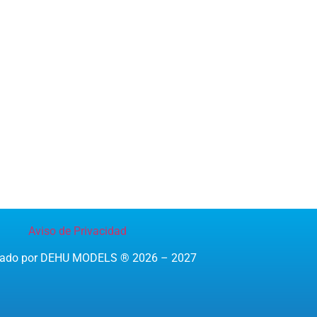
Aviso de Privacidad
reado por DEHU MODELS ® 2026 – 2027