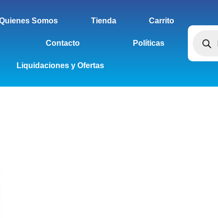
Quienes Somos
Tienda
Carrito
Contacto
Políticas
Liquidaciones y Ofertas