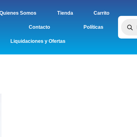
Quienes Somos
Tienda
Carrito
Contacto
Políticas
Liquidaciones y Ofertas