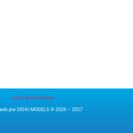
Aviso de Privacidad
reado por DEHU MODELS ® 2026 – 2027