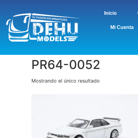
Inicio
Mi Cuenta
PR64-0052
Mostrando el único resultado