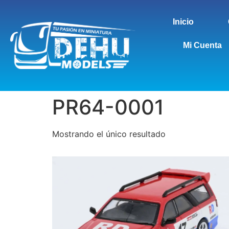
Inicio
Mi Cuenta
PR64-0001
Mostrando el único resultado