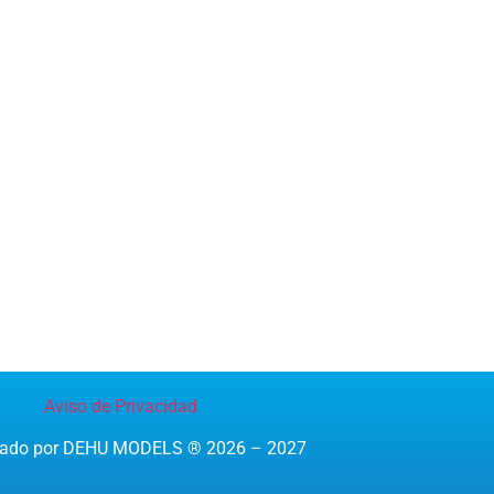
Aviso de Privacidad
reado por DEHU MODELS ® 2026 – 2027