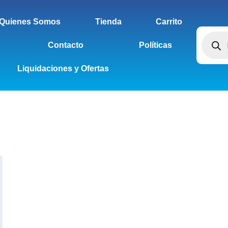
Quienes Somos
Tienda
Carrito
Contacto
Políticas
Liquidaciones y Ofertas