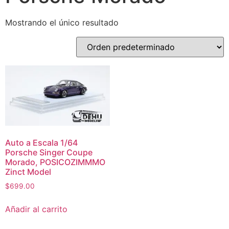
Mostrando el único resultado
Auto a Escala 1/64
Porsche Singer Coupe
Morado, POSICOZIMMMO
Zinct Model
$
699.00
Añadir al carrito