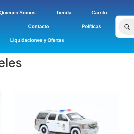
Quienes Somos
Tienda
Carrito
Contacto
Políticas
Liquidaciones y Ofertas
eles