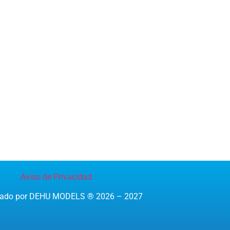
Aviso de Privacidad
reado por DEHU MODELS ® 2026 – 2027