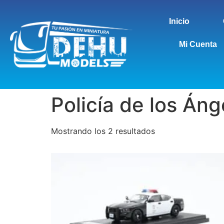
Inicio
Mi Cuenta
Policía de los Áng
Mostrando los 2 resultados