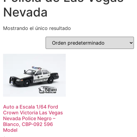
Nevada
Mostrando el único resultado
Auto a Escala 1/64 Ford
Crown Victoria Las Vegas
Nevada Police Negro –
Blanco, CBP-092 596
Model