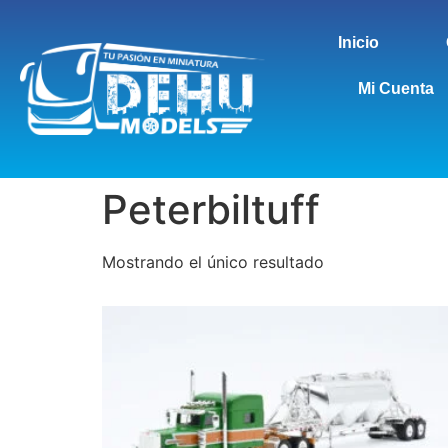
Inicio
Mi Cuenta
Peterbiltuff
Mostrando el único resultado