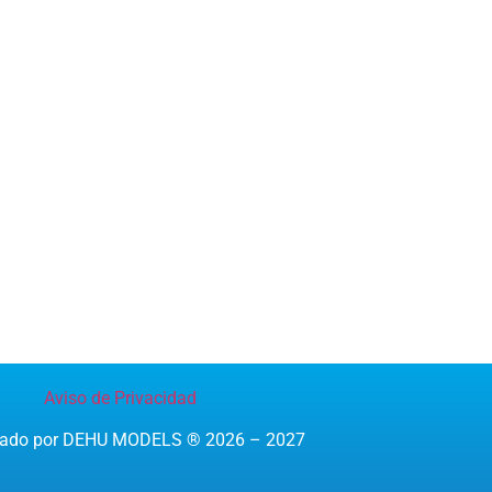
Aviso de Privacidad
reado por DEHU MODELS ® 2026 – 2027