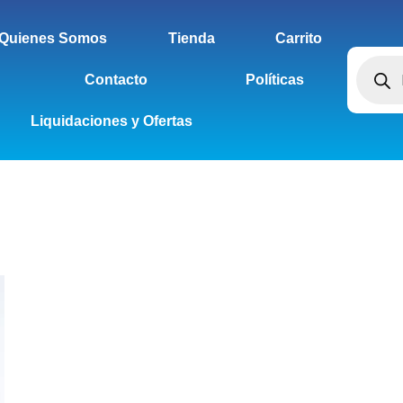
Quienes Somos
Tienda
Carrito
Contacto
Políticas
Liquidaciones y Ofertas