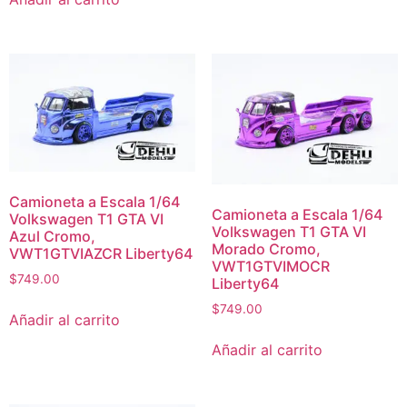
Camioneta a Escala 1/64
Camioneta a Escala 1/64
Volkswagen T1 GTA VI
Volkswagen T1 GTA VI
Azul Cromo,
Morado Cromo,
VWT1GTVIAZCR Liberty64
VWT1GTVIMOCR
$
749.00
Liberty64
$
749.00
Añadir al carrito
Añadir al carrito