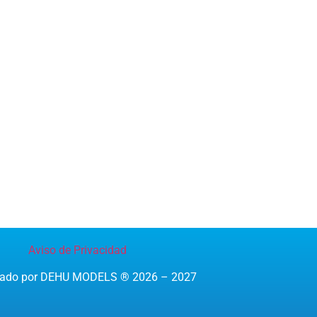
Aviso de Privacidad
reado por DEHU MODELS ® 2026 – 2027