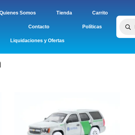
Quienes Somos
Tienda
Carrito
Contacto
Políticas
Liquidaciones y Ofertas
a