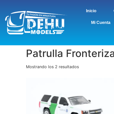
Inicio
Mi Cuenta
Patrulla Fronteriz
Mostrando los 2 resultados