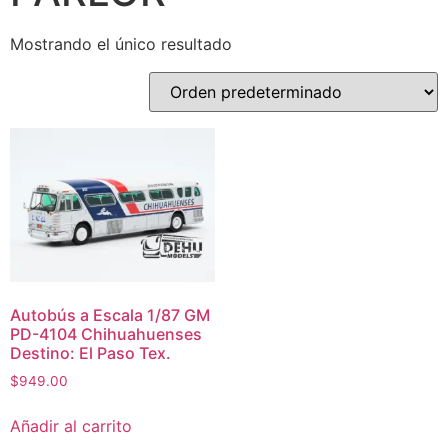
Mostrando el único resultado
Autobús a Escala 1/87 GM
PD-4104 Chihuahuenses
Destino: El Paso Tex.
$
949.00
Añadir al carrito