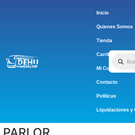
Inicio
Quienes Somos
Tienda
Carrito
Mi Cuenta
Contacto
Políticas
Liquidaciones y 
PARLOR