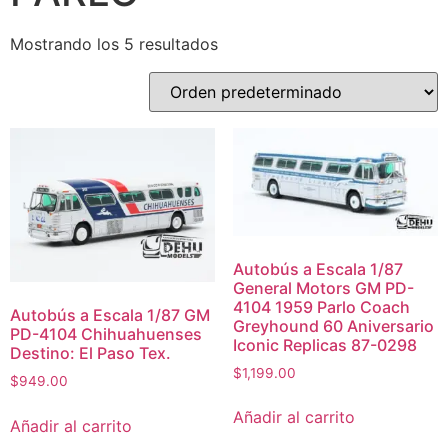
Mostrando los 5 resultados
Autobús a Escala 1/87
General Motors GM PD-
4104 1959 Parlo Coach
Autobús a Escala 1/87 GM
Greyhound 60 Aniversario
PD-4104 Chihuahuenses
Iconic Replicas 87-0298
Destino: El Paso Tex.
$
1,199.00
$
949.00
Añadir al carrito
Añadir al carrito