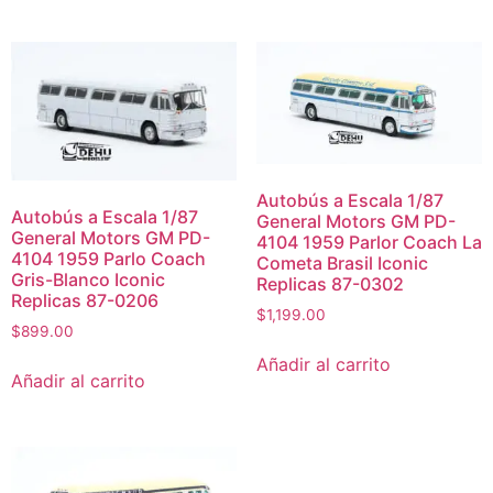
Autobús a Escala 1/87
Autobús a Escala 1/87
General Motors GM PD-
General Motors GM PD-
4104 1959 Parlor Coach La
4104 1959 Parlo Coach
Cometa Brasil Iconic
Gris-Blanco Iconic
Replicas 87-0302
Replicas 87-0206
$
1,199.00
$
899.00
Añadir al carrito
Añadir al carrito