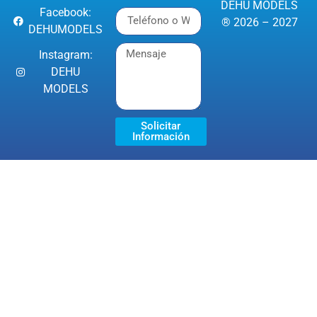
DEHU MODELS
Facebook:
® 2026 – 2027
DEHUMODELS
Instagram:
DEHU
MODELS
Solicitar
Información