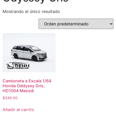
Mostrando el único resultado
Camioneta a Escala 1/64
Honda Oddysey Gris,
HD1004 Massdi
$
349.00
Añadir al carrito